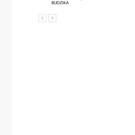
BUDZIKA