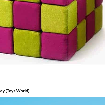
ey (Toys World)