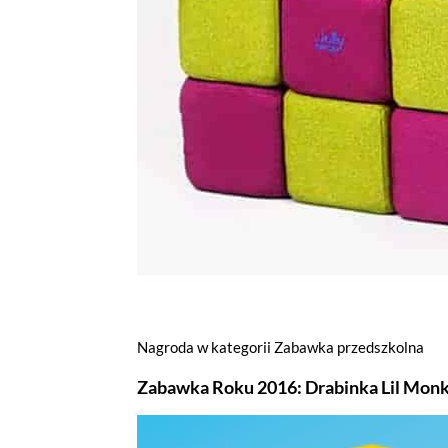
Nagroda w kategorii Zabawka przedszkolna
Zabawka Roku 2016: Drabinka Lil Monk