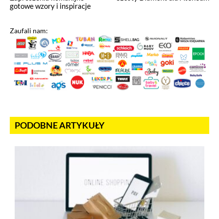
gotowe wzory i inspiracje
Zaufali nam:
PODOBNE ARTYKUŁY