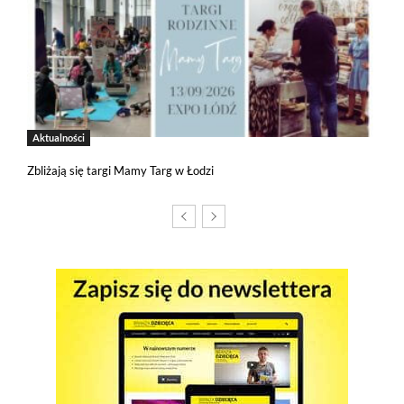
Aktualności
Zbliżają się targi Mamy Targ w Łodzi