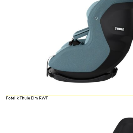
Fotelik Thule Elm RWF