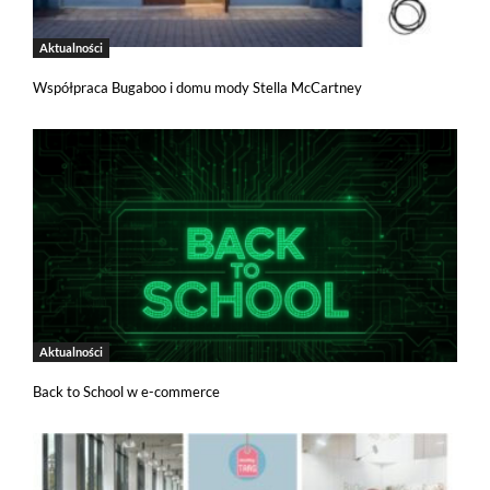
Aktualności
Współpraca Bugaboo i domu mody Stella McCartney
Aktualności
Back to School w e-commerce