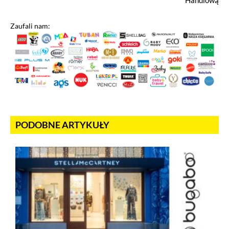
Handlową
Zaufali nam:
PODOBNE ARTYKUŁY