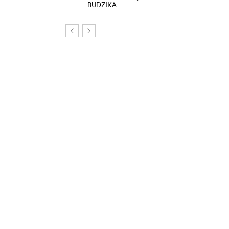
BUDZIKA