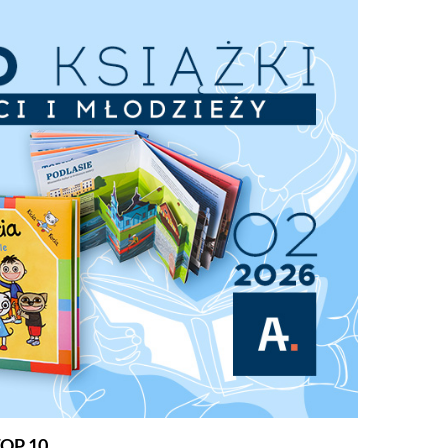
TOP 10