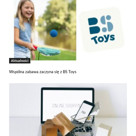
Aktualności
Wspólna zabawa zaczyna się z BS Toys