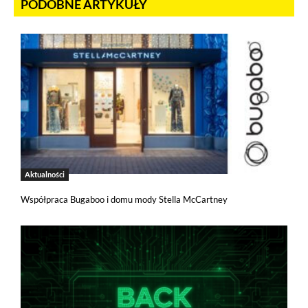
PODOBNE ARTYKUŁY
Aktualności
Współpraca Bugaboo i domu mody Stella McCartney