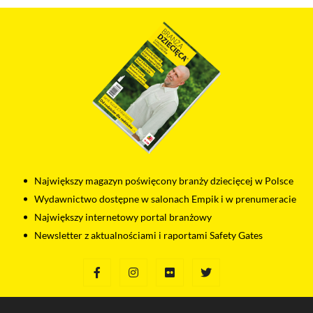
odtwarzaczy.
Największy magazyn poświęcony branży dziecięcej w Polsce
Wydawnictwo dostępne w salonach Empik i w prenumeracie
Największy internetowy portal branżowy
Newsletter z aktualnościami i raportami Safety Gates