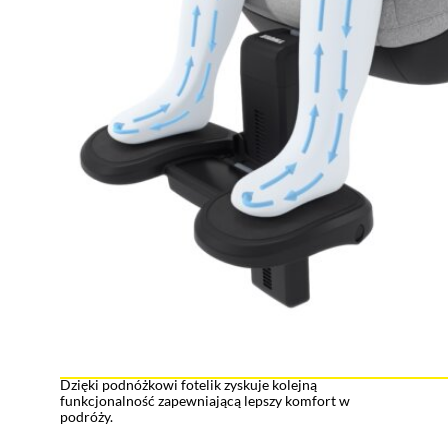
Dzięki podnóżkowi fotelik zyskuje kolejną
funkcjonalność zapewniającą lepszy komfort w
podróży.