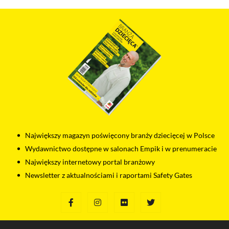
Największy magazyn poświęcony branży dziecięcej w Polsce
Wydawnictwo dostępne w salonach Empik i w prenumeracie
Największy internetowy portal branżowy
Newsletter z aktualnościami i raportami Safety Gates