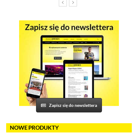
Zapisz się do newslettera
NOWE PRODUKTY