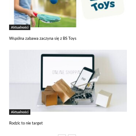
Aktualności
Wspólna zabawa zaczyna się z BS Toys
Aktualności
Rodzic to nie target