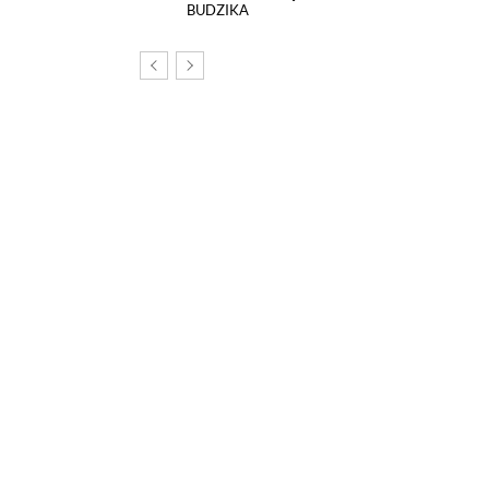
BUDZIKA