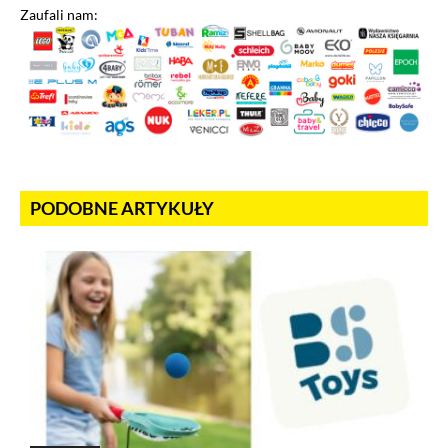
Zaufali nam:
PODOBNE ARTYKUŁY