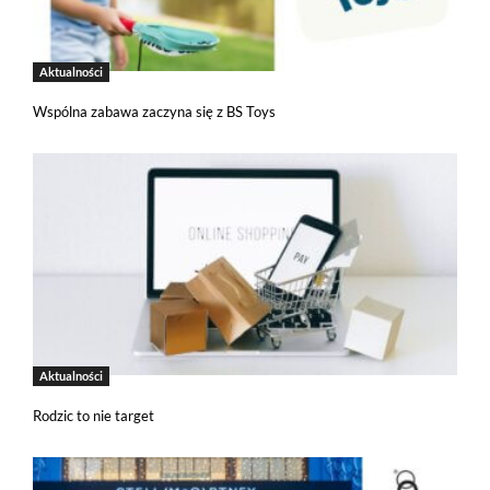
Aktualności
Wspólna zabawa zaczyna się z BS Toys
Aktualności
Rodzic to nie target