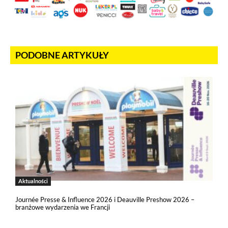
PODOBNE ARTYKUŁY
Aktualności
Journée Presse & Influence 2026 i Deauville Preshow 2026 –
branżowe wydarzenia we Francji