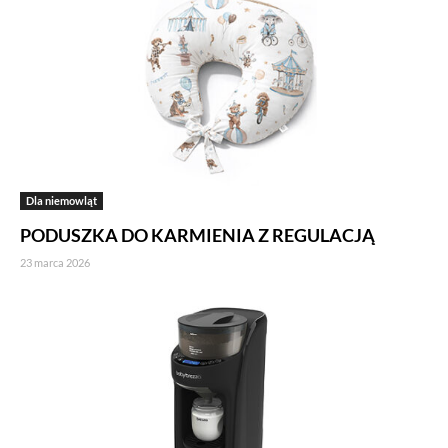
Dla niemowląt
PODUSZKA DO KARMIENIA Z REGULACJĄ
23 marca 2026