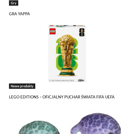
Gry
GRA YAPPA
Nowe produkty
LEGO EDITIONS – OFICJALNY PUCHAR ŚWIATA FIFA UEFA