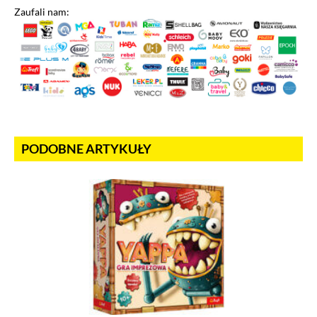
Zaufali nam:
PODOBNE ARTYKUŁY