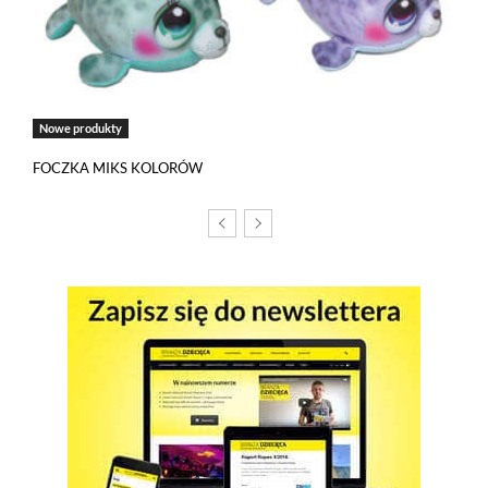
Nowe produkty
FOCZKA MIKS KOLORÓW