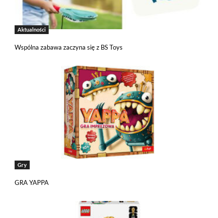
Aktualności
Wspólna zabawa zaczyna się z BS Toys
Gry
GRA YAPPA