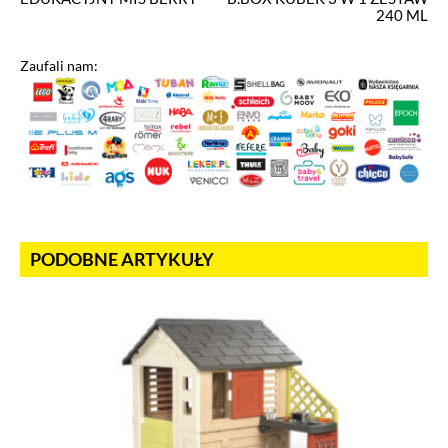
240 ML
Zaufali nam:
PODOBNE ARTYKUŁY