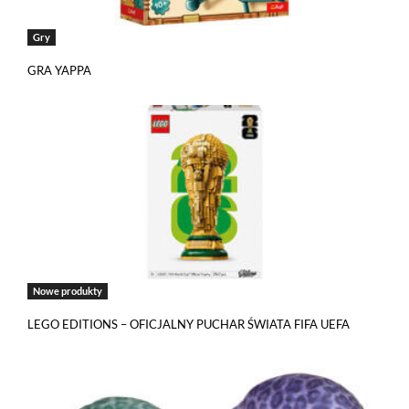
Gry
GRA YAPPA
Nowe produkty
LEGO EDITIONS – OFICJALNY PUCHAR ŚWIATA FIFA UEFA