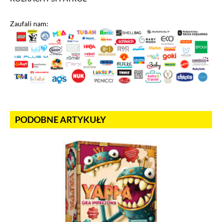
Zaufali nam:
PODOBNE ARTYKUŁY