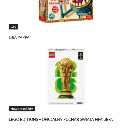
Gry
GRA YAPPA
Nowe produkty
LEGO EDITIONS – OFICJALNY PUCHAR ŚWIATA FIFA UEFA