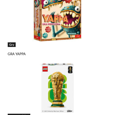
Gry
GRA YAPPA