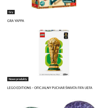
Gry
GRA YAPPA
Nowe produkty
LEGO EDITIONS – OFICJALNY PUCHAR ŚWIATA FIFA UEFA