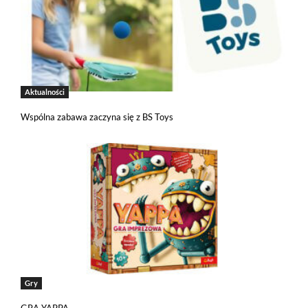
Aktualności
Wspólna zabawa zaczyna się z BS Toys
Gry