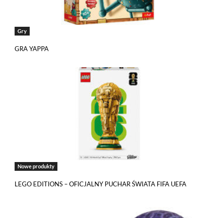
Gry
GRA YAPPA
Nowe produkty
LEGO EDITIONS – OFICJALNY PUCHAR ŚWIATA FIFA UEFA