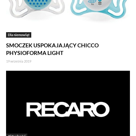
Dla niemowląt
SMOCZEK USPOKAJAJĄCY CHICCO
PHYSIOFORMA LIGHT
19 września 2019