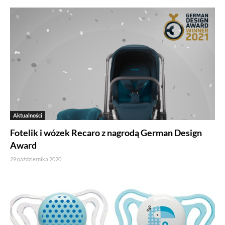
Aktualności
Fotelik i wózek Recaro z nagrodą German Design
Award
29 października 2020