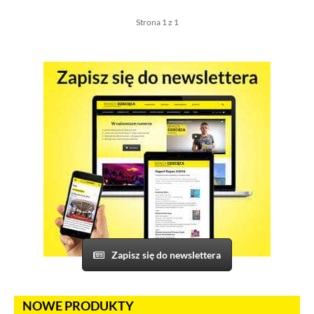
Strona 1 z 1
Zapisz się do newslettera
NOWE PRODUKTY