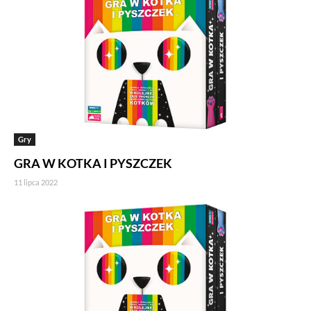
Gry
GRA W KOTKA I PYSZCZEK
11 lipca 2022