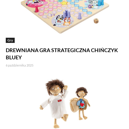
Gry
DREWNIANA GRA STRATEGICZNA CHIŃCZYK
BLUEY
6 października 2025