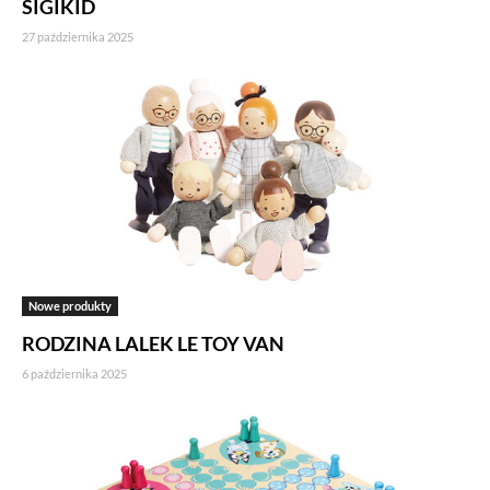
SIGIKID
27 października 2025
Nowe produkty
RODZINA LALEK LE TOY VAN
6 października 2025