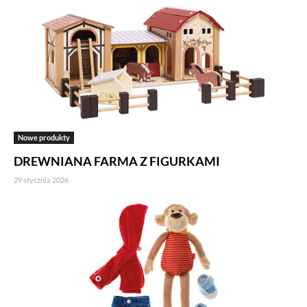
Nowe produkty
DREWNIANA FARMA Z FIGURKAMI
29 stycznia 2026