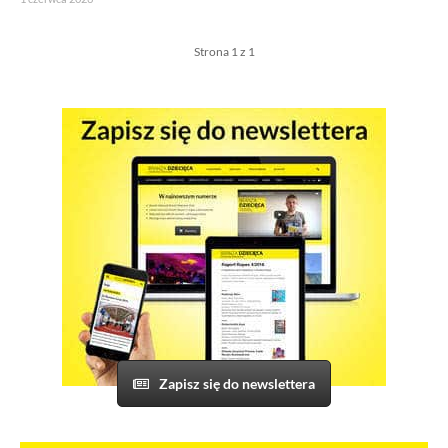
Strona 1 z 1
Zapisz się do newslettera