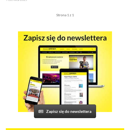
Strona 1 z 1
Zapisz się do newslettera