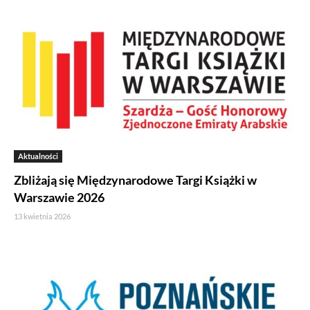
Aktualności
Zbliżają się Międzynarodowe Targi Książki w
Warszawie 2026
13 kwietnia 2026