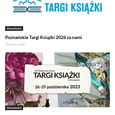
Aktualności
Poznańskie Targi Książki 2026 za nami
3 kwietnia 2026
Aktualności