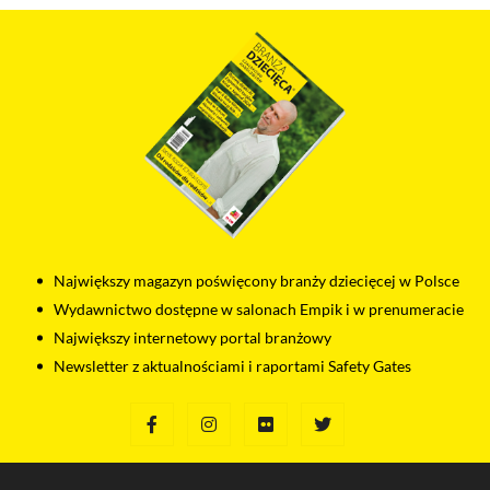
Największy magazyn poświęcony branży dziecięcej w Polsce
Wydawnictwo dostępne w salonach Empik i w prenumeracie
Największy internetowy portal branżowy
Newsletter z aktualnościami i raportami Safety Gates