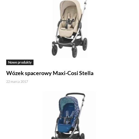
Nowe produkty
Wózek spacerowy Maxi-Cosi Stella
22 marca 2017