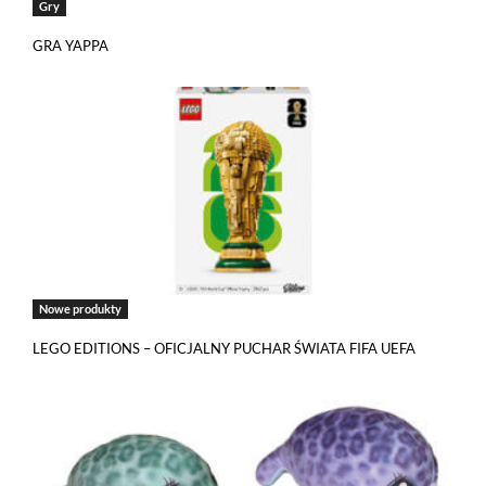
Gry
GRA YAPPA
Nowe produkty
LEGO EDITIONS – OFICJALNY PUCHAR ŚWIATA FIFA UEFA