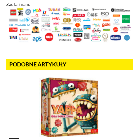
Zaufali nam:
PODOBNE ARTYKUŁY