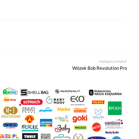
Następny artykuł
Wózek Bob Revolution Pro