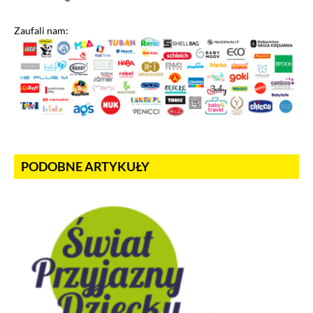
Zaufali nam:
PODOBNE ARTYKUŁY