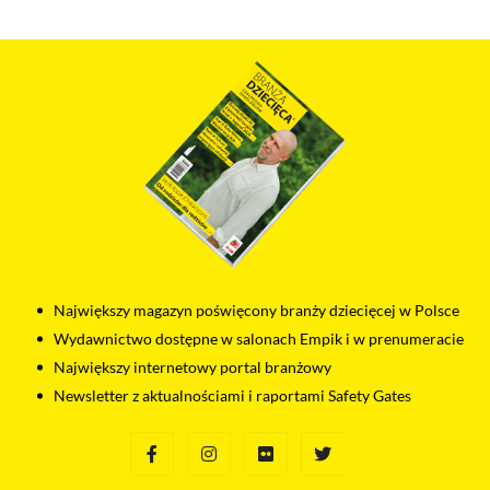
odtwarzaczy.
Największy magazyn poświęcony branży dziecięcej w Polsce
Wydawnictwo dostępne w salonach Empik i w prenumeracie
Największy internetowy portal branżowy
Newsletter z aktualnościami i raportami Safety Gates