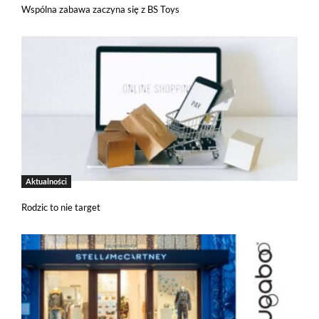
Wspólna zabawa zaczyna się z BS Toys
Aktualności
Rodzic to nie target