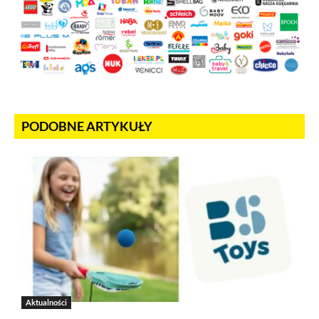
PODOBNE ARTYKUŁY
Aktualności