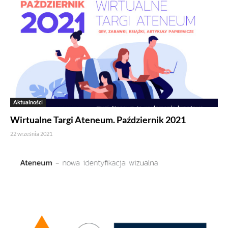
Aktualności
Wirtualne Targi Ateneum. Październik 2021
22 września 2021