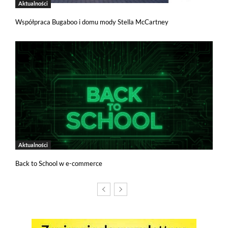
Aktualności
Współpraca Bugaboo i domu mody Stella McCartney
Aktualności
Back to School w e-commerce