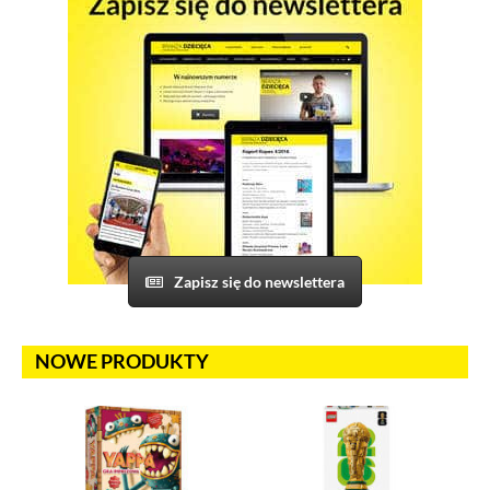
Zapisz się do newslettera
NOWE PRODUKTY