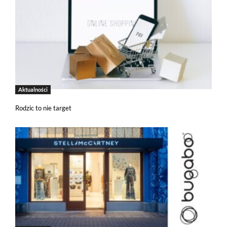
Aktualności
Rodzic to nie target