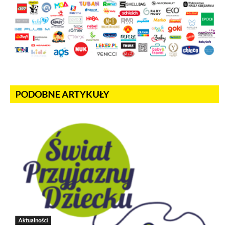
PODOBNE ARTYKUŁY
Aktualności