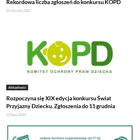
Rekordowa liczba zgłoszeń do konkursu KOPD
20 stycznia 2021
Aktualności
Rozpoczyna się XIX edycja konkursu Świat
Przyjazny Dziecku. Zgłoszenia do 11 grudnia
22 lipca 2020