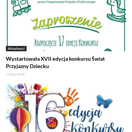
Aktualności
Wystartowała XVII edycja konkursu Świat
Przyjazny Dziecku
11 lipca 2018