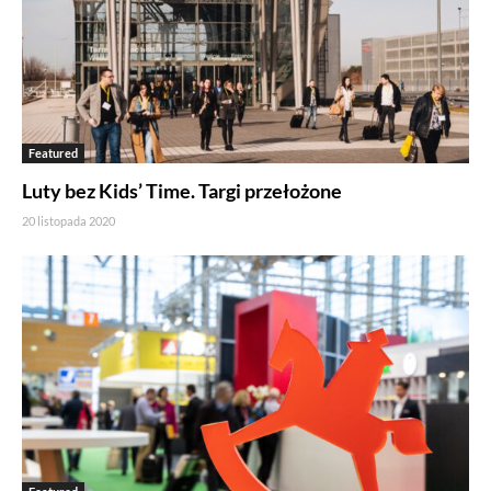
Featured
Luty bez Kids’ Time. Targi przełożone
20 listopada 2020