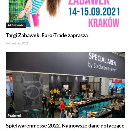
Aktualności
Targi Zabawek. Euro-Trade zaprasza
6 września 2021
Featured
Spielwarenmesse 2022. Najnowsze dane dotyczące