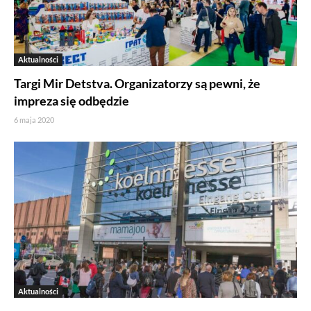
Aktualności
Targi Mir Detstva. Organizatorzy są pewni, że
impreza się odbędzie
6 maja 2020
Aktualności