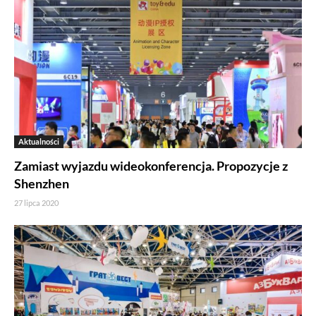
Aktualności
Zamiast wyjazdu wideokonferencja. Propozycje z
Shenzhen
27 lipca 2020