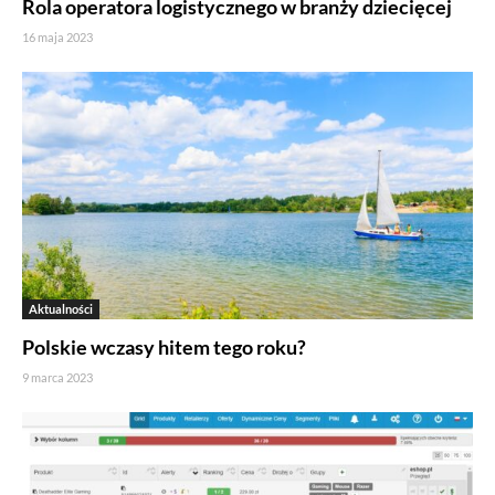
Rola operatora logistycznego w branży dziecięcej
16 maja 2023
Aktualności
Polskie wczasy hitem tego roku?
9 marca 2023